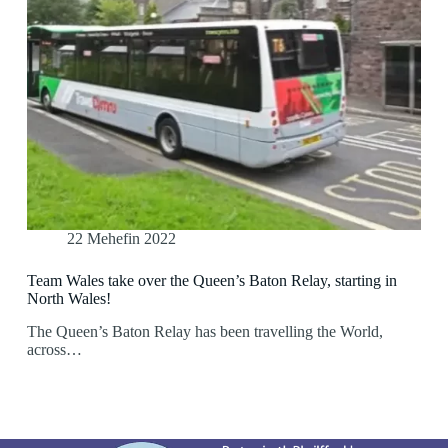
22 Mehefin 2022
Team Wales take over the Queen’s Baton Relay, starting in
North Wales!
The Queen’s Baton Relay has been travelling the World,
across…